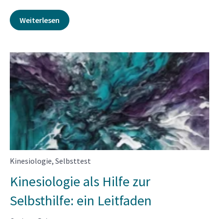
Weiterlesen
Kinesiologie
,
Selbsttest
Kinesiologie als Hilfe zur
Selbsthilfe: ein Leitfaden