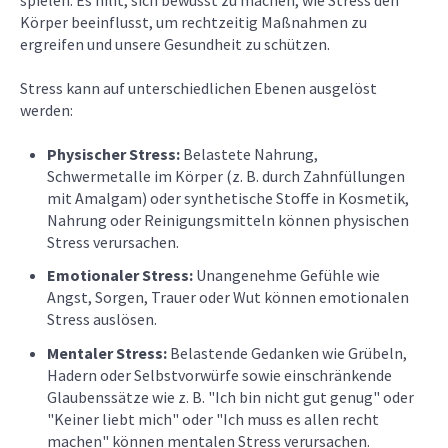
Körper beeinflusst, um rechtzeitig Maßnahmen zu
ergreifen und unsere Gesundheit zu schützen.
Stress kann auf unterschiedlichen Ebenen ausgelöst
werden:
Physischer Stress:
Belastete Nahrung,
Schwermetalle im Körper (z. B. durch Zahnfüllungen
mit Amalgam) oder synthetische Stoffe in Kosmetik,
Nahrung oder Reinigungsmitteln können physischen
Stress verursachen.
Emotionaler Stress:
Unangenehme Gefühle wie
Angst, Sorgen, Trauer oder Wut können emotionalen
Stress auslösen.
Mentaler Stress:
Belastende Gedanken wie Grübeln,
Hadern oder Selbstvorwürfe sowie einschränkende
Glaubenssätze wie z. B. "Ich bin nicht gut genug" oder
"Keiner liebt mich" oder "Ich muss es allen recht
machen" können mentalen Stress verursachen.