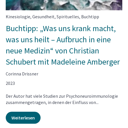
Kinesiologie
,
Gesundheit
,
Spirituelles
,
Buchtipp
Buchtipp: „Was uns krank macht,
was uns heilt – Aufbruch in eine
neue Medizin“ von Christian
Schubert mit Madeleine Amberger
Corinna Drissner
2023
Der Autor hat viele Studien zur Psychoneuroimmunologie
zusammengetragen, in denen der Einfluss von...
Weiterlesen