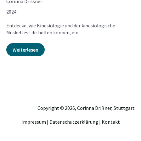
Corinna Drissner
2024
Entdecke, wie Kinesiologie und der kinesiologische
Muskeltest dir helfen können, ein...
Weiterlesen
Copyright © 2026, Corinna Drißner, Stuttgart
Impressum
|
Datenschutzerklärung
|
Kontakt