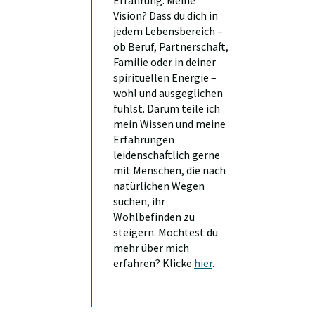
Vision? Dass du dich in
jedem Lebensbereich –
ob Beruf, Partnerschaft,
Familie oder in deiner
spirituellen Energie –
wohl und ausgeglichen
fühlst. Darum teile ich
mein Wissen und meine
Erfahrungen
leidenschaftlich gerne
mit Menschen, die nach
natürlichen Wegen
suchen, ihr
Wohlbefinden zu
steigern. Möchtest du
mehr über mich
erfahren? Klicke
hier
.