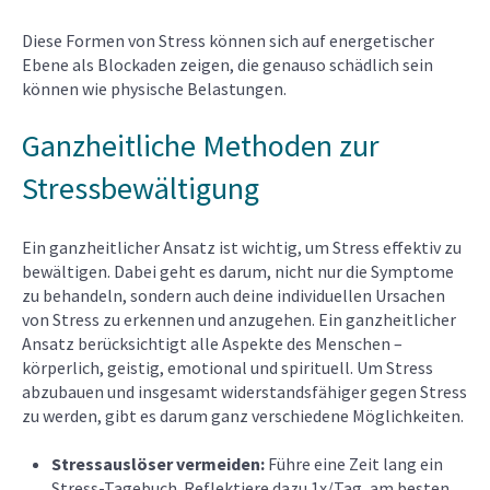
Diese Formen von Stress können sich auf energetischer
Ebene als Blockaden zeigen, die genauso schädlich sein
können wie physische Belastungen.
Ganzheitliche Methoden zur
Stressbewältigung
Ein ganzheitlicher Ansatz ist wichtig, um Stress effektiv zu
bewältigen. Dabei geht es darum, nicht nur die Symptome
zu behandeln, sondern auch deine individuellen Ursachen
von Stress zu erkennen und anzugehen. Ein ganzheitlicher
Ansatz berücksichtigt alle Aspekte des Menschen –
körperlich, geistig, emotional und spirituell. Um Stress
abzubauen und insgesamt widerstandsfähiger gegen Stress
zu werden, gibt es darum ganz verschiedene Möglichkeiten.
Stressauslöser vermeiden:
Führe eine Zeit lang ein
Stress-Tagebuch. Reflektiere dazu 1x/Tag, am besten