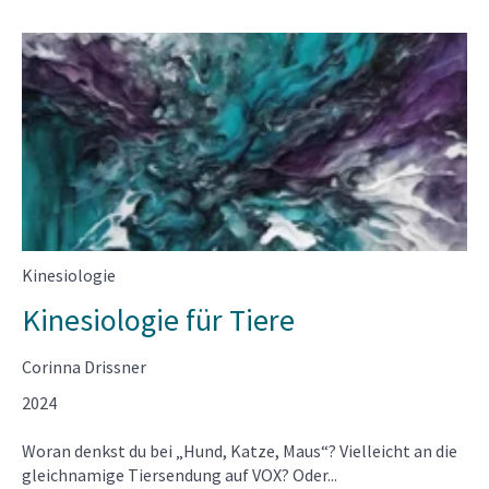
Kinesiologie
Kinesiologie für Tiere
Corinna Drissner
2024
Woran denkst du bei „Hund, Katze, Maus“? Vielleicht an die
gleichnamige Tiersendung auf VOX? Oder...