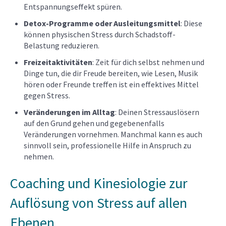
Entspannungseffekt spüren.
Detox-Programme oder Ausleitungsmittel
: Diese
können physischen Stress durch Schadstoff-
Belastung reduzieren.
Freizeitaktivitäten
: Zeit für dich selbst nehmen und
Dinge tun, die dir Freude bereiten, wie Lesen, Musik
hören oder Freunde treffen ist ein effektives Mittel
gegen Stress.
Veränderungen im Alltag
: Deinen Stressauslösern
auf den Grund gehen und gegebenenfalls
Veränderungen vornehmen. Manchmal kann es auch
sinnvoll sein, professionelle Hilfe in Anspruch zu
nehmen.
Coaching und Kinesiologie zur
Auflösung von Stress auf allen
Ebenen