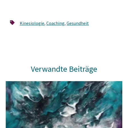
Kinesiologie
,
Coaching
,
Gesundheit
Verwandte Beiträge