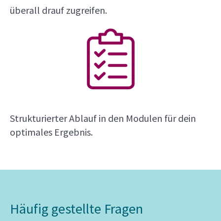
überall drauf zugreifen.
Strukturierter Ablauf in den Modulen für dein
optimales Ergebnis.
Häufig gestellte Fragen