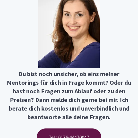
Du bist noch unsicher, ob eins meiner
Mentorings für dich in Frage kommt? Oder du
hast noch Fragen zum Ablauf oder zu den
Preisen? Dann melde dich gerne bei mir. Ich
berate dich kostenlos und unverbindlich und
beantworte alle deine Fragen.