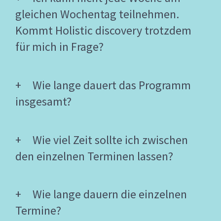
gleichen Wochentag teilnehmen.
Kommt Holistic discovery trotzdem
für mich in Frage?
Wie lange dauert das Programm
insgesamt?
Wie viel Zeit sollte ich zwischen
den einzelnen Terminen lassen?
Wie lange dauern die einzelnen
Termine?