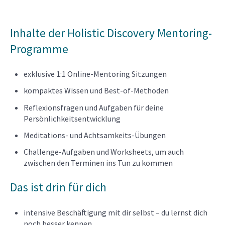
Inhalte der Holistic Discovery Mentoring-
Programme
exklusive 1:1 Online-Mentoring Sitzungen
kompaktes Wissen und Best-of-Methoden
Reflexionsfragen und Aufgaben für deine
Persönlichkeitsentwicklung
Meditations- und Achtsamkeits-Übungen
Challenge-Aufgaben und Worksheets, um auch
zwischen den Terminen ins Tun zu kommen
Das ist drin für dich
intensive Beschäftigung mit dir selbst – du lernst dich
noch besser kennen