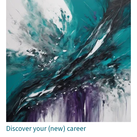
Discover your (new) career