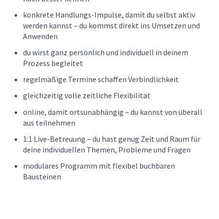
konkrete Handlungs-Impulse, damit du selbst aktiv
werden kannst – du kommst direkt ins Umsetzen und
Anwenden
du wirst ganz persönlich und individuell in deinem
Prozess begleitet
regelmäßige Termine schaffen Verbindlichkeit
gleichzeitig volle zeitliche Flexibilität
online, damit ortsunabhängig – du kannst von überall
aus teilnehmen
1:1 Live-Betreuung – du hast genug Zeit und Raum für
deine individuellen Themen, Probleme und Fragen
modulares Programm mit flexibel buchbaren
Bausteinen