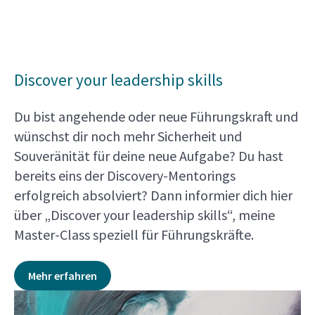
Discover your leadership skills
Du bist angehende oder neue Führungskraft und
wünschst dir noch mehr Sicherheit und
Souveränität für deine neue Aufgabe? Du hast
bereits eins der Discovery-Mentorings
erfolgreich absolviert? Dann informier dich hier
über „Discover your leadership skills“, meine
Master-Class speziell für Führungskräfte.
Mehr erfahren