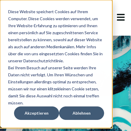
Diese Website speichert Cookies auf Ihrem
Hauptn
Computer. Diese Cookies werden verwendet, um
Ihre Website-Erfahrung zu optimieren und Ihnen
einen persönlich auf Sie zugeschnittenen Service
bereitstellen zu können, sowohl auf dieser Website
als auch auf anderen Medienkanälen. Mehr Infos
über die von uns eingesetzten Cookies finden Sie in
unserer Datenschutzrichtlinie.
Bei Ihrem Besuch auf unserer Seite werden Ihre
Daten nicht verfolgt. Um Ihren Wünschen und
Holistic Discovery
Einstellungen allerdings optimal zu entsprechen,
müssen wir nur einen klitzekleinen Cookie setzen,
damit Sie diese Auswahl nicht noch einmal treffen
müssen.
Akzeptieren
Ablehnen