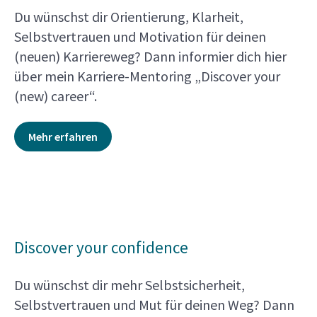
Du wünschst dir Orientierung, Klarheit,
Selbstvertrauen und Motivation für deinen
(neuen) Karriereweg? Dann informier dich hier
über mein Karriere-Mentoring „Discover your
(new) career“.
Mehr erfahren
Discover your confidence
Du wünschst dir mehr Selbstsicherheit,
Selbstvertrauen und Mut für deinen Weg? Dann