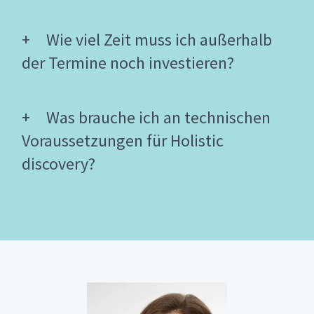
Wie viel Zeit muss ich außerhalb
der Termine noch investieren?
Was brauche ich an technischen
Voraussetzungen für Holistic
discovery?