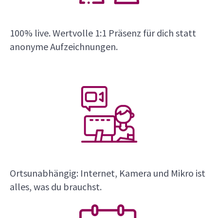
100% live. Wertvolle 1:1 Präsenz für dich statt
anonyme Aufzeichnungen.
Ortsunabhängig: Internet, Kamera und Mikro ist
alles, was du brauchst.