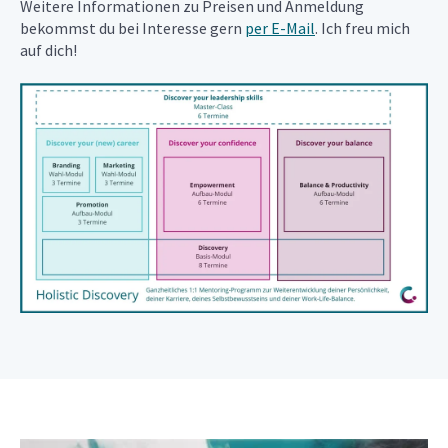
Weitere Informationen zu Preisen und Anmeldung
bekommst du bei Interesse gern
per E-Mail
. Ich freu mich
auf dich!