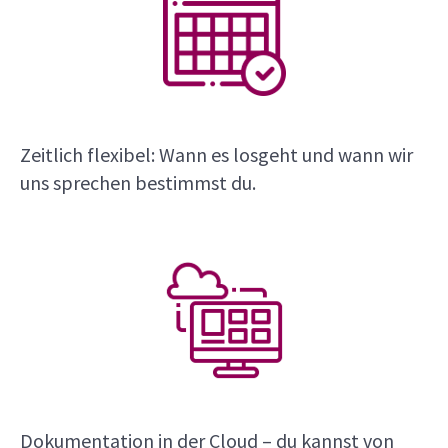
Zeitlich flexibel: Wann es losgeht und wann wir
uns sprechen bestimmst du.
Dokumentation in der Cloud – du kannst von