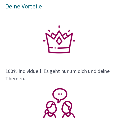
Deine Vorteile
100% individuell. Es geht nur um dich und deine
Themen.