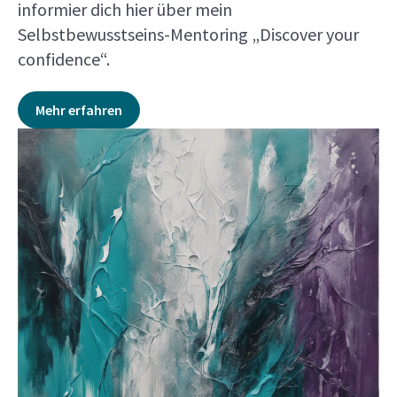
informier dich hier über mein
Selbstbewusstseins-Mentoring „Discover your
confidence“.
Mehr erfahren