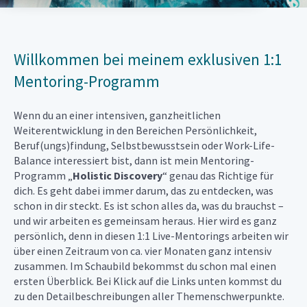
Willkommen bei meinem exklusiven 1:1
Mentoring-Programm
Wenn du an einer intensiven, ganzheitlichen
Weiterentwicklung in den Bereichen Persönlichkeit,
Beruf(ungs)findung, Selbstbewusstsein oder Work-Life-
Balance interessiert bist, dann ist mein Mentoring-
Programm „
Holistic Discovery
“ genau das Richtige für
dich. Es geht dabei immer darum, das zu entdecken, was
schon in dir steckt. Es ist schon alles da, was du brauchst –
und wir arbeiten es gemeinsam heraus. Hier wird es ganz
persönlich, denn in diesen 1:1 Live-Mentorings arbeiten wir
über einen Zeitraum von ca. vier Monaten ganz intensiv
zusammen. Im Schaubild bekommst du schon mal einen
ersten Überblick. Bei Klick auf die Links unten kommst du
zu den Detailbeschreibungen aller Themenschwerpunkte.