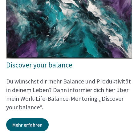
Discover your balance
Du wünschst dir mehr Balance und Produktivität
in deinem Leben? Dann informier dich hier über
mein Work-Life-Balance-Mentoring „Discover
your balance“.
Mehr erfahren