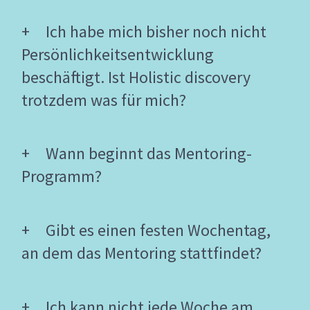
Ich habe mich bisher noch nicht
Persönlichkeitsentwicklung
beschäftigt. Ist Holistic discovery
trotzdem was für mich?
Wann beginnt das Mentoring-
Programm?
Gibt es einen festen Wochentag,
an dem das Mentoring stattfindet?
Ich kann nicht jede Woche am