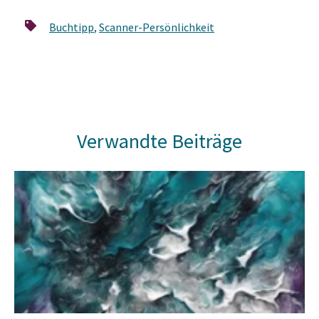
Buchtipp
,
Scanner-Persönlichkeit
Verwandte Beiträge