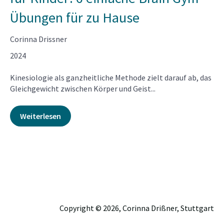
Übungen für zu Hause
Corinna Drissner
2024
Kinesiologie als ganzheitliche Methode zielt darauf ab, das
Gleichgewicht zwischen Körper und Geist...
Weiterlesen
Copyright © 2026, Corinna Drißner, Stuttgart