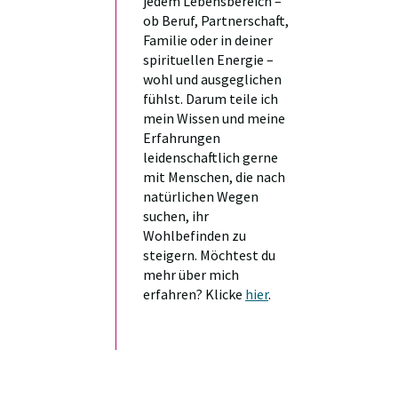
jedem Lebensbereich –
ob Beruf, Partnerschaft,
Familie oder in deiner
spirituellen Energie –
wohl und ausgeglichen
fühlst. Darum teile ich
mein Wissen und meine
Erfahrungen
leidenschaftlich gerne
mit Menschen, die nach
natürlichen Wegen
suchen, ihr
Wohlbefinden zu
steigern. Möchtest du
mehr über mich
erfahren? Klicke
hier
.