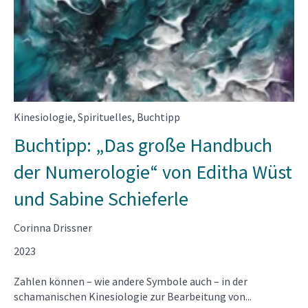
Kinesiologie
,
Spirituelles
,
Buchtipp
Buchtipp: „Das große Handbuch
der Numerologie“ von Editha Wüst
und Sabine Schieferle
Corinna Drissner
2023
Zahlen können – wie andere Symbole auch – in der
schamanischen Kinesiologie zur Bearbeitung von...