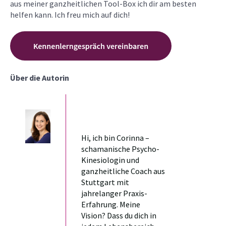
aus meiner ganzheitlichen Tool-Box ich dir am besten
helfen kann. Ich freu mich auf dich!
Über die Autorin
Hi, ich bin Corinna –
schamanische Psycho-
Kinesiologin und
ganzheitliche Coach aus
Stuttgart mit
jahrelanger Praxis-
Erfahrung. Meine
Vision? Dass du dich in