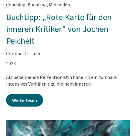
Coaching
,
Buchtipp
,
Methoden
Buchtipp: „Rote Karte für den
inneren Kritiker“ von Jochen
Peichelt
Corinna Drissner
2023
Als bekennende Perfektionistin habe ich ein durchaus
intensives Verhältnis zu meinem inneren...
Weiterlesen